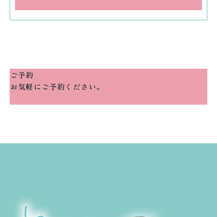
ご予約
お気軽にご予約ください。