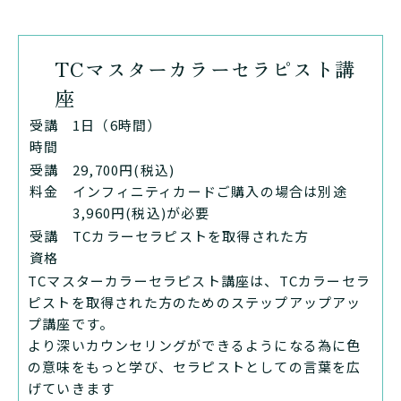
TCマスターカラーセラピスト講
座
受講
1日（6時間）
時間
受講
29,700円(税込)
料金
インフィニティカードご購入の場合は別途
3,960円(税込)が必要
受講
TCカラーセラピストを取得された方
資格
TCマスターカラーセラピスト講座は、TCカラーセラ
ピストを取得された方のためのステップアップアッ
プ講座です。
より深いカウンセリングができるようになる為に色
の意味をもっと学び、セラピストとしての言葉を広
げていきます