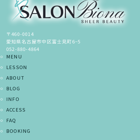
〒460-0014
愛知県名古屋市中区富士見町6−5
052-880-4864
MENU
LESSON
ABOUT
BLOG
INFO
ACCESS
FAQ
BOOKING