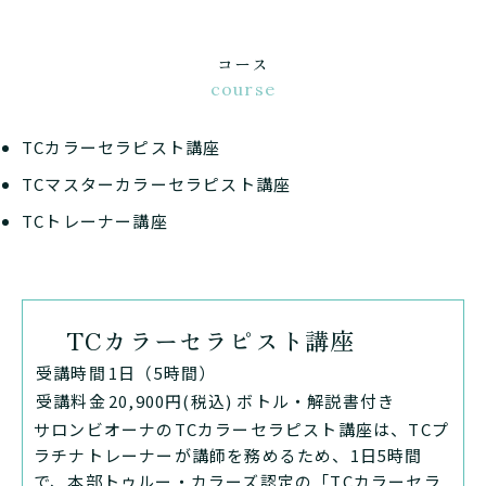
コース
course
TCカラーセラピスト講座
TCマスターカラーセラピスト講座
TCトレーナー講座
TCカラーセラピスト講座
受講時間
1日（5時間）
受講料金
20,900円(税込) ボトル・解説書付き
サロンビオーナのTCカラーセラピスト講座は、TCプ
ラチナトレーナーが講師を務めるため、1日5時間
で、本部トゥルー・カラーズ認定の「TCカラーセラ