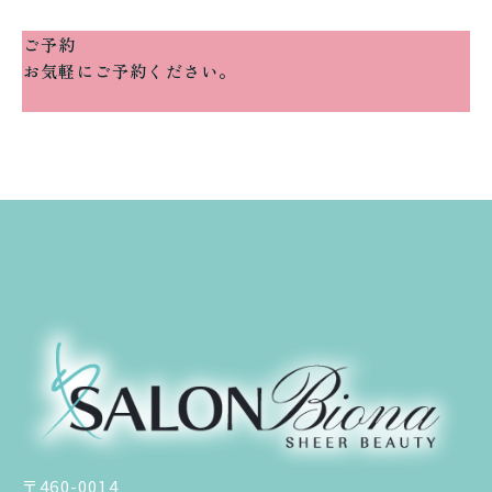
ご予約
お気軽にご予約ください。
〒460-0014