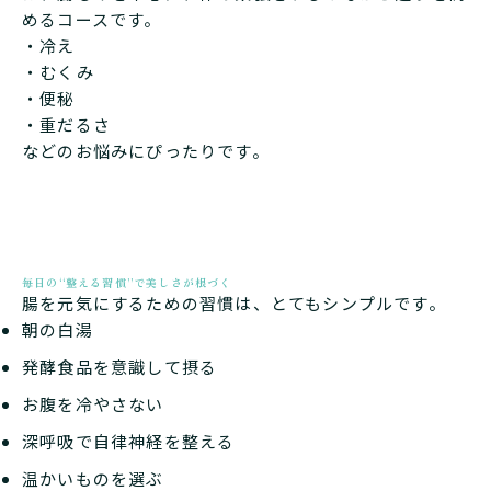
めるコースです。
・冷え
・むくみ
・便秘
・重だるさ
などのお悩みにぴったりです。
毎日の“整える習慣”で美しさが根づく
腸を元気にするための習慣は、とてもシンプルです。
朝の白湯
発酵食品を意識して摂る
お腹を冷やさない
深呼吸で自律神経を整える
温かいものを選ぶ