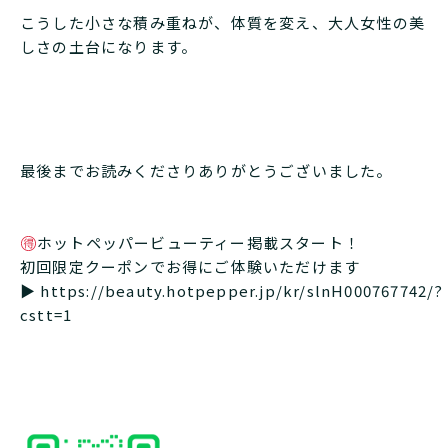
こうした小さな積み重ねが、体質を変え、大人女性の美
しさの土台になります。
最後までお読みくださりありがとうございました。
ホットペッパービューティー掲載スタート！
初回限定クーポンでお得にご体験いただけます
▶︎
https://beauty.hotpepper.jp/kr/slnH000767742/?
cstt=1