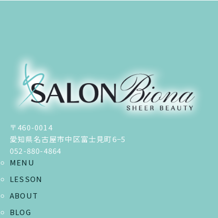
〒460-0014
愛知県名古屋市中区富士見町6−5
052-880-4864
MENU
LESSON
ABOUT
BLOG