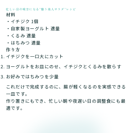
忙しい日の味方になる“整う美人サラダ”レシピ
材料
・イチジク 1個
・自家製ヨーグルト 適量
・くるみ 適量
・はちみつ 適量
作り方
イチジクを一口大にカット
ヨーグルトをお皿にのせ、イチジクとくるみを散らす
お好みではちみつを少量
これだけで完成するのに、腸が軽くなるのを実感できる
一皿です。
作り置きにもでき、忙しい朝や夜遅い日の調整食にも最
適です。