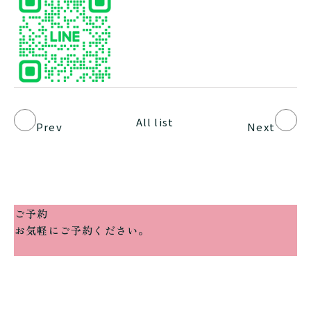
All list
Prev
Next
ご予約
お気軽にご予約ください。