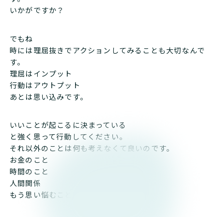
いかがですか？
でもね
時には理屈抜きでアクションしてみることも大切なんで
す。
理屈はインプット
行動はアウトプット
あとは思い込みです。
いいことが起こるに決まっている
と強く思って行動してください。
それ以外のことは何も考えなくて良いのです。
お金のこと
時間のこと
人間関係
もう思い悩むことはやめにしましょう。