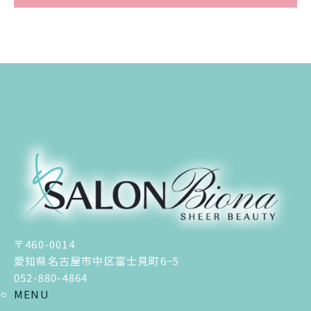
〒460-0014
愛知県名古屋市中区富士見町6−5
052-880-4864
MENU