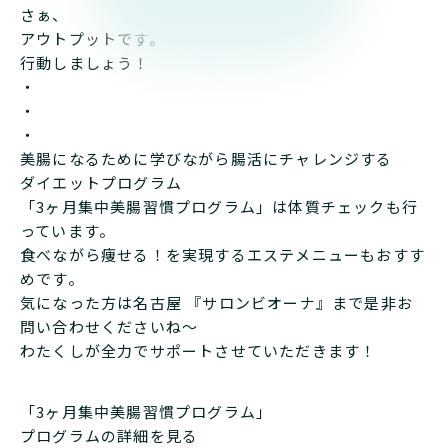
さぁ、
アウトプットです。
行動しましょう！
・
・
・
美腸になるために学びながら腸活にチャレンジする
ダイエットプログラム
「3ヶ月集中美腸習慣プログラム」は体質チェックも行
っています。
食べながら痩せる！を実現するエステメニューもおすす
めです。
気になった方は名古屋 『サロンビオーナ』まで是非お
問い合わせくださいね～
わたくしが全力でサポートさせていただきます！
「3ヶ月集中美腸習慣プログラム」
プログラムの詳細を見る