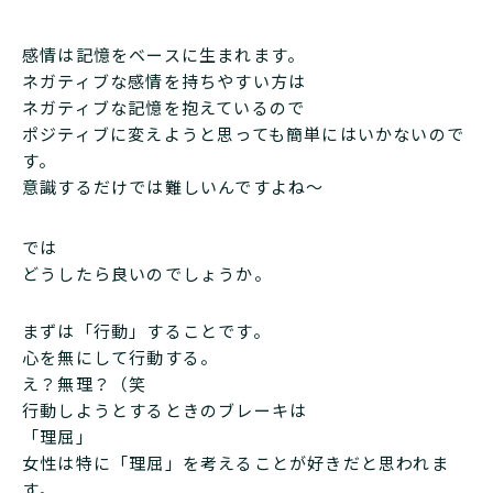
感情は記憶をベースに生まれます。
ネガティブな感情を持ちやすい方は
ネガティブな記憶を抱えているので
ポジティブに変えようと思っても簡単にはいかないので
す。
意識するだけでは難しいんですよね〜
では
どうしたら良いのでしょうか。
まずは「行動」することです。
心を無にして行動する。
え？無理？（笑
行動しようとするときのブレーキは
「理屈」
女性は特に「理屈」を考えることが好きだと思われま
す。