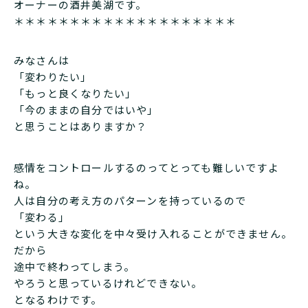
オーナーの酒井美湖です。
＊＊＊＊＊＊＊＊＊＊＊＊＊＊＊＊＊＊＊＊
みなさんは
「変わりたい」
「もっと良くなりたい」
「今のままの自分ではいや」
と思うことはありますか？
感情をコントロールするのってとっても難しいですよ
ね。
人は自分の考え方のパターンを持っているので
「変わる」
という大きな変化を中々受け入れることができません。
だから
途中で終わってしまう。
やろうと思っているけれどできない。
となるわけです。