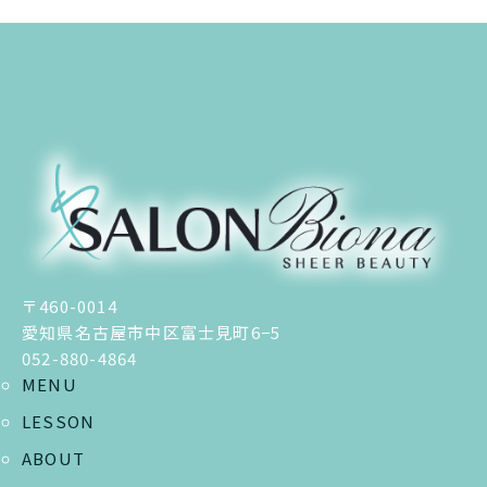
〒460-0014
愛知県名古屋市中区富士見町6−5
052-880-4864
MENU
LESSON
ABOUT