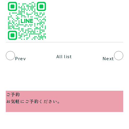
All list
Prev
Next
ご予約
お気軽にご予約ください。