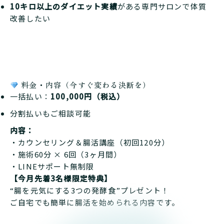
10キロ以上のダイエット実績
がある専門サロンで体質
改善したい
料金・内容（今すぐ変わる決断を）
一括払い：
100,000円（税込）
分割払いもご相談可能
内容：
・カウンセリング＆腸活講座（初回120分）
・施術60分 × 6回（3ヶ月間）
・LINEサポート無制限
【今月先着3名様限定特典】
“腸を元気にする3つの発酵食”プレゼント！
ご自宅でも簡単に腸活を始められる内容です。