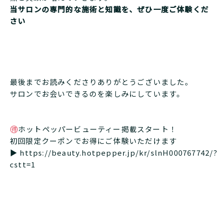
当サロンの専門的な施術と知識を、ぜひ一度ご体験くだ
さい
最後までお読みくださりありがとうございました。
サロンでお会いできるのを楽しみにしています。
ホットペッパービューティー掲載スタート！
初回限定クーポンでお得にご体験いただけます
▶︎
https://beauty.hotpepper.jp/kr/slnH000767742/?
cstt=1