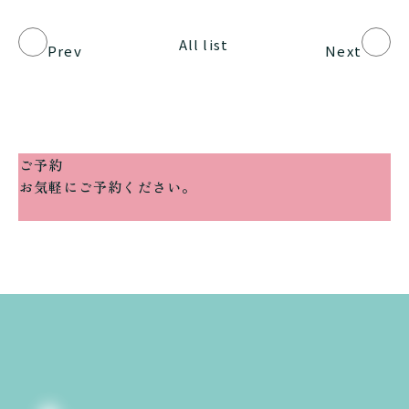
All list
Prev
Next
ご予約
お気軽にご予約ください。