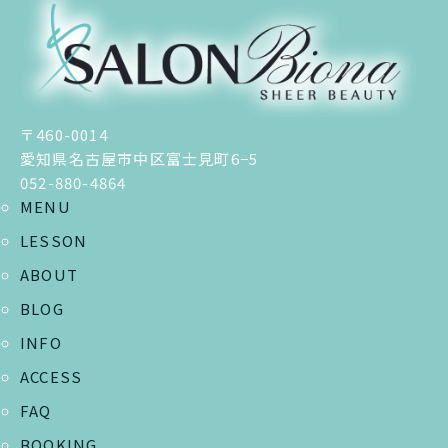
〒460-0014
愛知県名古屋市中区富士見町6−5
052-880-4864
MENU
LESSON
ABOUT
BLOG
INFO
ACCESS
FAQ
BOOKING