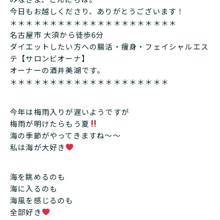
今日もお越しくださり、ありがとうございます！
＊＊＊＊＊＊＊＊＊＊＊＊＊＊＊＊＊＊＊＊＊
名古屋市 大須から徒歩6分
ダイエットしたい方への腸活・痩身・フェイシャルエス
テ【サロンビオーナ】
オーナーの酒井美湖です。
＊＊＊＊＊＊＊＊＊＊＊＊＊＊＊＊＊＊＊＊
今年は梅雨入りが遅いようですが
梅雨が明けたらもう夏
海の季節がやってきますね〜〜
私は海が大好き
海を眺めるのも
海に入るのも
海風を感じるのも
全部好き