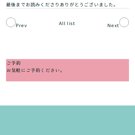
最後までお読みくださりありがとうございました。
All list
Prev
Next
ご予約
お気軽にご予約ください。