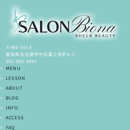
〒460-0014
愛知県名古屋市中区富士見町6−5
052-880-4864
MENU
LESSON
ABOUT
BLOG
INFO
ACCESS
FAQ