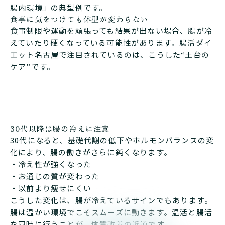
腸内環境」の典型例です。
食事に気をつけても体型が変わらない
食事制限や運動を頑張っても結果が出ない場合、腸が冷
えていたり硬くなっている可能性があります。腸活ダイ
エット名古屋で注目されているのは、こうした“土台の
ケア”です。
30代以降は腸の冷えに注意
30代になると、基礎代謝の低下やホルモンバランスの変
化により、腸の働きがさらに鈍くなります。
・冷え性が強くなった
・お通じの質が変わった
・以前より痩せにくい
こうした変化は、腸が冷えているサインでもあります。
腸は温かい環境でこそスムーズに動きます。温活と腸活
を同時に行うことが、体質改善の近道です。