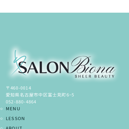
〒460-0014
愛知県名古屋市中区富士見町6−5
052-880-4864
MENU
LESSON
ABOUT