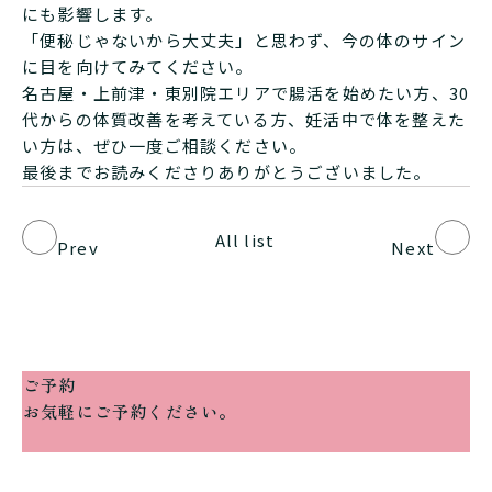
にも影響します。
「便秘じゃないから大丈夫」と思わず、今の体のサイン
に目を向けてみてください。
名古屋・上前津・東別院エリアで腸活を始めたい方、30
代からの体質改善を考えている方、妊活中で体を整えた
い方は、ぜひ一度ご相談ください。
最後までお読みくださりありがとうございました。
All list
Prev
Next
ご予約
お気軽にご予約ください。