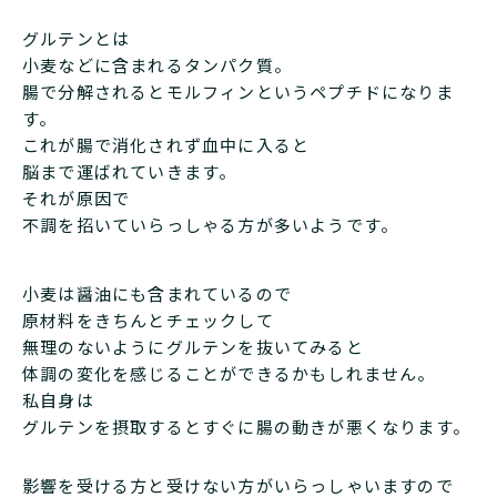
グルテンとは
小麦などに含まれるタンパク質。
腸で分解されるとモルフィンというペプチドになりま
す。
これが腸で消化されず血中に入ると
脳まで運ばれていきます。
それが原因で
不調を招いていらっしゃる方が多いようです。
小麦は醤油にも含まれているので
原材料をきちんとチェックして
無理のないようにグルテンを抜いてみると
体調の変化を感じることができるかもしれません。
私自身は
グルテンを摂取するとすぐに腸の動きが悪くなります。
影響を受ける方と受けない方がいらっしゃいますので