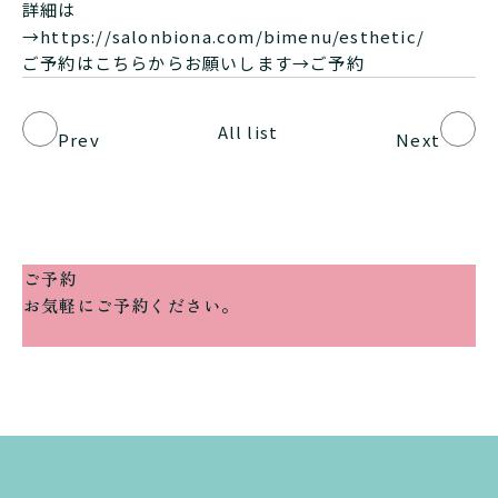
詳細は
→
https://salonbiona.com/bimenu/esthetic/
ご予約はこちらからお願いします→
ご予約
All list
Prev
Next
ご予約
お気軽にご予約ください。