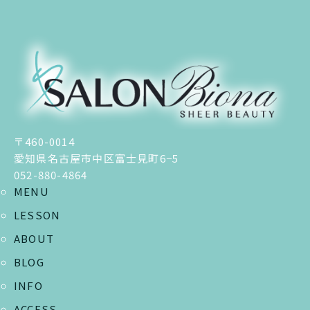
〒460-0014
愛知県名古屋市中区富士見町6−5
052-880-4864
MENU
LESSON
ABOUT
BLOG
INFO
ACCESS