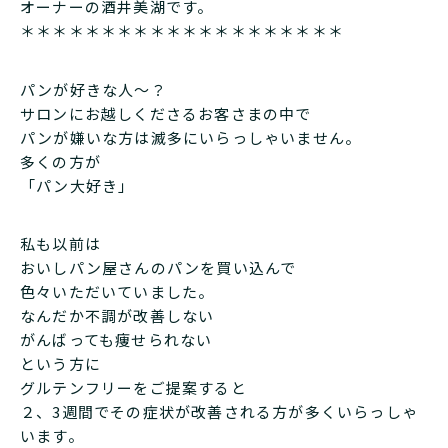
オーナーの酒井美湖です。
＊＊＊＊＊＊＊＊＊＊＊＊＊＊＊＊＊＊＊＊
パンが好きな人〜？
サロンにお越しくださるお客さまの中で
パンが嫌いな方は滅多にいらっしゃいません。
多くの方が
「パン大好き」
私も以前は
おいしパン屋さんのパンを買い込んで
色々いただいていました。
なんだか不調が改善しない
がんばっても痩せられない
という方に
グルテンフリーをご提案すると
２、3週間でその症状が改善される方が多くいらっしゃ
います。