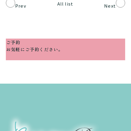
All list
Prev
Next
ご予約
お気軽にご予約ください。