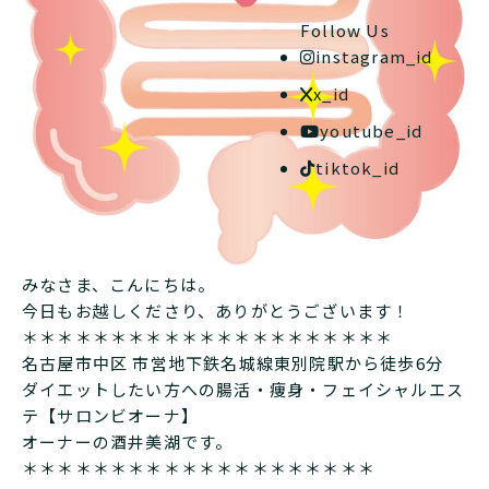
Follow Us
instagram_id
x_id
youtube_id
tiktok_id
みなさま、こんにちは。
今日もお越しくださり、ありがとうございます！
＊＊＊＊＊＊＊＊＊＊＊＊＊＊＊＊＊＊＊＊＊
名古屋市中区 市営地下鉄名城線東別院駅から徒歩6分
ダイエットしたい方への腸活・痩身・フェイシャルエス
テ【サロンビオーナ】
オーナーの酒井美湖です。
＊＊＊＊＊＊＊＊＊＊＊＊＊＊＊＊＊＊＊＊