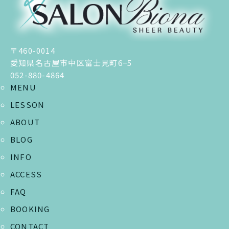
〒460-0014
愛知県名古屋市中区富士見町6−5
052-880-4864
MENU
LESSON
ABOUT
BLOG
INFO
ACCESS
FAQ
BOOKING
CONTACT